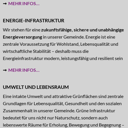
➞
MEHR INFOS…
ENERGIE-INFRASTRUKTUR
Wir stehen für eine
zukunftsfähige, sichere und unabhängige
Energieversorgung
in unserer Gemeinde. Energie ist eine
zentrale Voraussetzung für Wohlstand, Lebensqualität und
wirtschaftliche Stabilität – deshalb muss die
Energieinfrastruktur modern, leistungsfähig und resilient sein
➞
MEHR INFOS…
UMWELT UND LEBENSRAUM
Eine intakte Umwelt und attraktive Grünflächen sind zentrale
Grundlagen für Lebensqualität, Gesundheit und den sozialen
Zusammenhalt in unserer Gemeinde. Grüne Infrastruktur
bedeutet für uns nicht nur Naturschutz, sondern auch
lebenswerte Räume für Erholung, Bewegung und Begegnung –