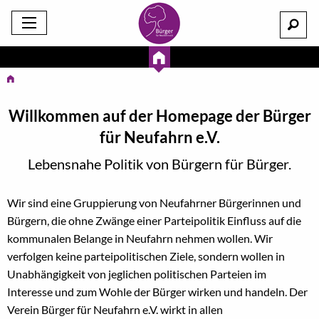
Willkommen auf der Homepage der Bürger
für Neufahrn e.V.
Lebensnahe Politik von Bürgern für Bürger.
Wir sind eine Gruppierung von Neufahrner Bürgerinnen und
Bürgern, die ohne Zwänge einer Parteipolitik Einfluss auf die
kommunalen Belange in Neufahrn nehmen wollen. Wir
verfolgen keine parteipolitischen Ziele, sondern wollen in
Unabhängigkeit von jeglichen politischen Parteien im
Interesse und zum Wohle der Bürger wirken und handeln. Der
Verein Bürger für Neufahrn e.V. wirkt in allen