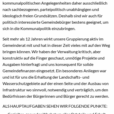
kommunalpolitischen Angelegenheiten daher ausschließlich
nach sachbezogenen, parteipolitisch unabhängigen und
ideologisch freien Grundsätzen. Deshalb sind wir auch für
politisch interessierte Gemeindebürger bestens geeignet, um
sich in die Kommunalpolitik einzubringen.
Seit mehr als 12 Jahren wirkt unsere Gruppierung aktiv im
Gemeinderat mit und hat in dieser Zeit vieles mit auf den Weg
bringen können. Wir haben der Verwaltung kritisch, aber
konstruktiv auf die Finger geschaut, unnötige Projekte und
Ausgaben hinterfragt und uns konsequent für solide
Gemeindefinanzen eingesetzt. Ein besonderes Anliegen war
und ist für uns die Erhaltung der Landschafts- und
Wasserschutzgebiete auf der einen Seite und der Ausbau von
Infrastruktur wo sinnvoll, notwendig und verträglich, um den
Bedürfnissen der Bürgerinnen und Bürger gerecht zu werden.
ALS HAUPTAUFGABEN SEHEN WIR FOLGENDE PUNKTE: