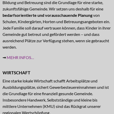
Bildung und Betreuung sind die Grundlage für eine starke,
zukunftsfähige Gemeinde. Wir setzen uns deshalb für eine
bedarfsorientierte und vorausschauende Planung
von
Schulen, Kindergärten, Horten und Betreuungsangeboten ein.
Jede Familie soll darauf vertrauen können, dass Kinder in ihrer
Gemeinde gut betreut und gefördert werden – und dass
ausreichend Plätze zur Verfügung stehen, wenn sie gebraucht
werden.
➞
MEHR INFOS…
WIRTSCHAFT
Eine starke lokale Wirtschaft schafft Arbeitsplätze und
Ausbildungsplätze, sichert Gewerbesteuereinnahmen und ist
die Grundlage für eine finanziell gesunde Gemeinde.
Insbesondere Handwerk, Selbstständige und kleine bis
mittlere Unternehmen (KMU) sind das Rückgrat unserer
regionalen Wertschöpfung.