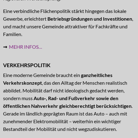
Eine verbindliche Flächenpolitik stärkt hingegen das lokale
Gewerbe, erleichtert
Betriebsgründungen und Investitionen
,
und macht unsere Gemeinde attraktiver für Fachkräfte und
Familien.
➞
MEHR INFOS…
VERKEHRSPOLITIK
Eine moderne Gemeinde braucht ein
ganzheitliches
Verkehrskonzept
, das den Alltag der Menschen realistisch
abbildet. Mobilität darf nicht ideologisch gedacht werden,
sondern muss
Auto-, Rad- und Fußverkehr sowie den
öffentlichen Nahverkehr gleichberechtigt berücksichtigen
.
Gerade im ländlich geprägten Raum ist das Auto – auch mit
zunehmender Elektromobilität – weiterhin ein wichtiger
Bestandteil der Mobilität und nicht wegzudiskutieren.