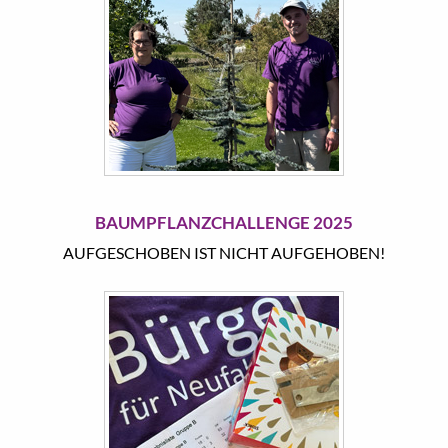
BAUMPFLANZCHALLENGE 2025
AUFGESCHOBEN IST NICHT AUFGEHOBEN!