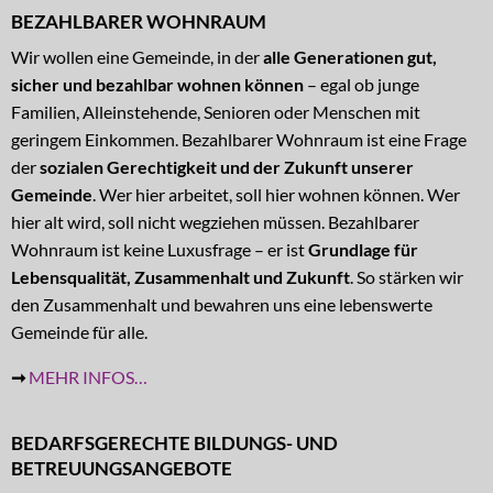
BEZAHLBARER WOHNRAUM
Wir wollen eine Gemeinde, in der
alle Generationen gut,
sicher und bezahlbar wohnen können
– egal ob junge
Familien, Alleinstehende, Senioren oder Menschen mit
geringem Einkommen. Bezahlbarer Wohnraum ist eine Frage
der
sozialen Gerechtigkeit und der Zukunft unserer
Gemeinde
. Wer hier arbeitet, soll hier wohnen können. Wer
hier alt wird, soll nicht wegziehen müssen. Bezahlbarer
Wohnraum ist keine Luxusfrage – er ist
Grundlage für
Lebensqualität, Zusammenhalt und Zukunft
. So stärken wir
den Zusammenhalt und bewahren uns eine lebenswerte
Gemeinde für alle.
➞
MEHR INFOS…
BEDARFSGERECHTE BILDUNGS- UND
BETREUUNGSANGEBOTE