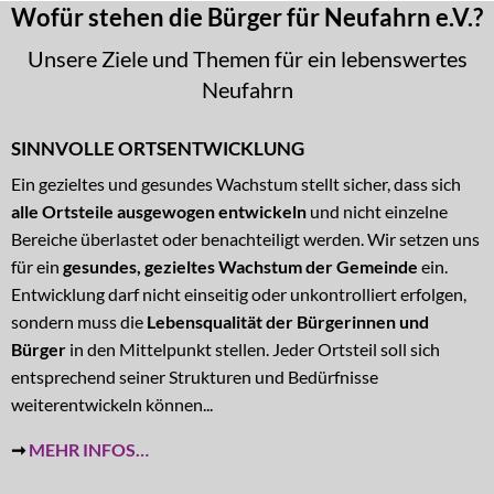
Wofür stehen die Bürger für Neufahrn e.V.?
Unsere Ziele und Themen für ein lebenswertes
Neufahrn
SINNVOLLE ORTSENTWICKLUNG
Ein gezieltes und gesundes Wachstum stellt sicher, dass sich
alle Ortsteile ausgewogen entwickeln
und nicht einzelne
Bereiche überlastet oder benachteiligt werden. Wir setzen uns
für ein
gesundes, gezieltes Wachstum der Gemeinde
ein.
Entwicklung darf nicht einseitig oder unkontrolliert erfolgen,
sondern muss die
Lebensqualität der Bürgerinnen und
Bürger
in den Mittelpunkt stellen. Jeder Ortsteil soll sich
entsprechend seiner Strukturen und Bedürfnisse
weiterentwickeln können...
➞
MEHR INFOS…