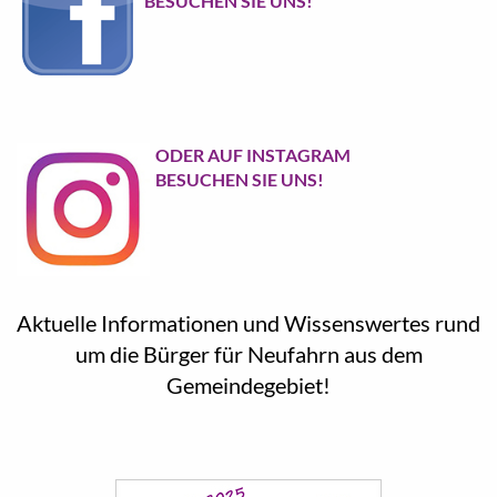
BESUCHEN SIE UNS!
ODER AUF INSTAGRAM
BESUCHEN SIE UNS!
Aktuelle Informationen und Wissenswertes rund
um die Bürger für Neufahrn aus dem
Gemeindegebiet!