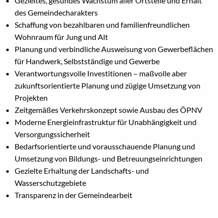
Gezieltes, gesundes Wachstum aller Ortsteile und Erhalt
des Gemeindecharakters
Schaffung von bezahlbaren und familienfreundlichen
Wohnraum für Jung und Alt
Planung und verbindliche Ausweisung von Gewerbeflächen
für Handwerk, Selbstständige und Gewerbe
Verantwortungsvolle Investitionen – maßvolle aber
zukunftsorientierte Planung und zügige Umsetzung von
Projekten
Zeitgemäßes Verkehrskonzept sowie Ausbau des ÖPNV
Moderne Energieinfrastruktur für Unabhängigkeit und
Versorgungssicherheit
Bedarfsorientierte und vorausschauende Planung und
Umsetzung von Bildungs- und Betreuungseinrichtungen
Gezielte Erhaltung der Landschafts- und
Wasserschutzgebiete
Transparenz in der Gemeindearbeit