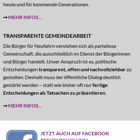
heute und für kommende Generationen.
➞
MEHR INFOS…
TRANSPARENTE GEMEINDEARBEIT
Die Bürger für Neufahrn verstehen sich als parteilose
Gemeinschaft, die ausschließlich im Dienst der Bürgerinnen
und Bürger handelt. Unser Anspruch ist es, politische
Entscheidungen
transparent, offen und nachvollziehbar
zu
gestalten. Deshalb muss der öffentliche Dialog deutlich
gestärkt werden – statt wie bisher oft nur
fertige
Entscheidungen als Tatsachen zu präsentieren
.
➞
MEHR INFOS…
JETZT AUCH AUF FACEBOOK