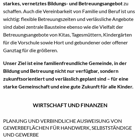
starkes, vernetztes Bildungs- und Betreuungsangebot
zu
schaffen. Auch die Vereinbarkeit von Familie und Beruf ist uns
wichtig: flexible Betreuungszeiten und verlässliche Angebote
sind dabei zentrale Bausteine ebenso wie die Vielfalt der
Betreuungsangebote von Kitas, Tagesmüttern, Kindergärten
für die Vorschule sowie Hort und gebundener oder offener
Ganztag für die größeren.
Unser Ziel ist eine familienfreundliche Gemeinde, in der
Bildung und Betreuung nicht nur verfügbar, sondern
zukunftsorientiert und verlässlich geplant sind – für eine
starke Gemeinschaft und eine gute Zukunft für alle Kinder.
WIRTSCHAFT UND FINANZEN
PLANUNG UND VERBINDLICHE AUSWEISUNG VON
GEWERBEFLÄCHEN FÜR HANDWERK, SELBSTSTÄNDIGE
UND GEWERBE