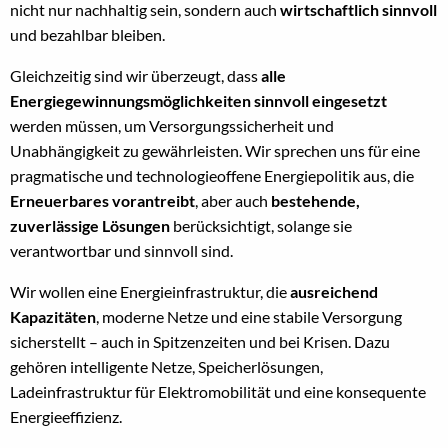
nicht nur nachhaltig sein, sondern auch
wirtschaftlich sinnvoll
und bezahlbar bleiben.
Gleichzeitig sind wir überzeugt, dass
alle
Energiegewinnungsmöglichkeiten sinnvoll eingesetzt
werden müssen, um Versorgungssicherheit und
Unabhängigkeit zu gewährleisten. Wir sprechen uns für eine
pragmatische und technologieoffene Energiepolitik aus, die
Erneuerbares vorantreibt
, aber auch
bestehende,
zuverlässige Lösungen
berücksichtigt, solange sie
verantwortbar und sinnvoll sind.
Wir wollen eine Energieinfrastruktur, die
ausreichend
Kapazitäten
, moderne Netze und eine stabile Versorgung
sicherstellt – auch in Spitzenzeiten und bei Krisen. Dazu
gehören intelligente Netze, Speicherlösungen,
Ladeinfrastruktur für Elektromobilität und eine konsequente
Energieeffizienz.