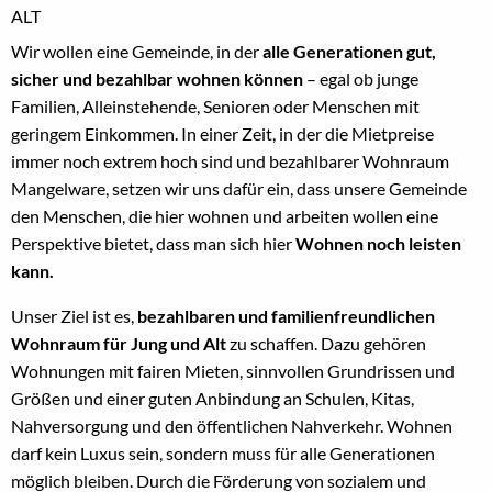
ALT
Wir wollen eine Gemeinde, in der
alle Generationen gut,
sicher und bezahlbar wohnen können
– egal ob junge
Familien, Alleinstehende, Senioren oder Menschen mit
geringem Einkommen. In einer Zeit, in der die Mietpreise
immer noch extrem hoch sind und bezahlbarer Wohnraum
Mangelware, setzen wir uns dafür ein, dass unsere Gemeinde
den Menschen, die hier wohnen und arbeiten wollen eine
Perspektive bietet, dass man sich hier
Wohnen noch leisten
kann.
Unser Ziel ist es,
bezahlbaren und familienfreundlichen
Wohnraum für Jung und Alt
zu schaffen. Dazu gehören
Wohnungen mit fairen Mieten, sinnvollen Grundrissen und
Größen und einer guten Anbindung an Schulen, Kitas,
Nahversorgung und den öffentlichen Nahverkehr. Wohnen
darf kein Luxus sein, sondern muss für alle Generationen
möglich bleiben. Durch die Förderung von sozialem und