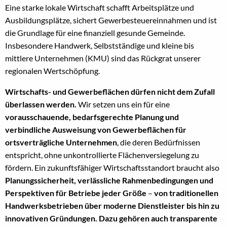
Eine starke lokale Wirtschaft schafft Arbeitsplätze und
Ausbildungsplätze, sichert Gewerbesteuereinnahmen und ist
die Grundlage für eine finanziell gesunde Gemeinde.
Insbesondere Handwerk, Selbstständige und kleine bis
mittlere Unternehmen (KMU) sind das Rückgrat unserer
regionalen Wertschöpfung.
Wirtschafts- und Gewerbeflächen dürfen nicht dem Zufall
überlassen werden.
Wir setzen uns ein für eine
vorausschauende, bedarfsgerechte Planung und
verbindliche Ausweisung von Gewerbeflächen für
ortsverträgliche Unternehmen
, die deren Bedürfnissen
entspricht, ohne unkontrollierte Flächenversiegelung zu
fördern. Ein zukunftsfähiger Wirtschaftsstandort braucht also
Planungssicherheit, verlässliche Rahmenbedingungen und
Perspektiven für Betriebe jeder Größe
–
von traditionellen
Handwerksbetrieben über moderne Dienstleister bis hin zu
innovativen Gründungen.
Dazu gehören auch transparente