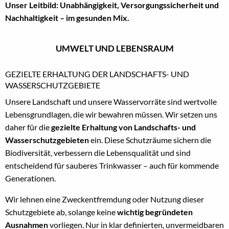
Unser Leitbild: Unabhängigkeit, Versorgungssicherheit und
Nachhaltigkeit – im gesunden Mix.
UMWELT UND LEBENSRAUM
GEZIELTE ERHALTUNG DER LANDSCHAFTS- UND
WASSERSCHUTZGEBIETE
Unsere Landschaft und unsere Wasservorräte sind wertvolle
Lebensgrundlagen, die wir bewahren müssen. Wir setzen uns
daher für die
gezielte Erhaltung von Landschafts- und
Wasserschutzgebieten
ein. Diese Schutzräume sichern die
Biodiversität, verbessern die Lebensqualität und sind
entscheidend für sauberes Trinkwasser – auch für kommende
Generationen.
Wir lehnen eine Zweckentfremdung oder Nutzung dieser
Schutzgebiete ab, solange keine
wichtig begründeten
Ausnahmen
vorliegen. Nur in klar definierten, unvermeidbaren