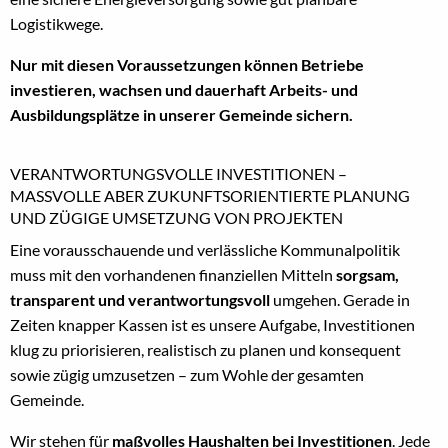
Logistikwege.
Nur mit diesen Voraussetzungen können Betriebe
investieren, wachsen und dauerhaft Arbeits- und
Ausbildungsplätze in unserer Gemeinde sichern.
VERANTWORTUNGSVOLLE INVESTITIONEN –
MASSVOLLE ABER ZUKUNFTSORIENTIERTE PLANUNG U
ND ZÜGIGE UMSETZUNG VON PROJEKTEN
Eine vorausschauende und verlässliche Kommunalpolitik
muss mit den vorhandenen finanziellen Mitteln
sorgsam,
transparent und verantwortungsvoll
umgehen. Gerade in
Zeiten knapper Kassen ist es unsere Aufgabe, Investitionen
klug zu priorisieren, realistisch zu planen und konsequent
sowie zügig umzusetzen – zum Wohle der gesamten
Gemeinde.
Wir stehen für
maßvolles Haushalten bei Investitionen
. Jede