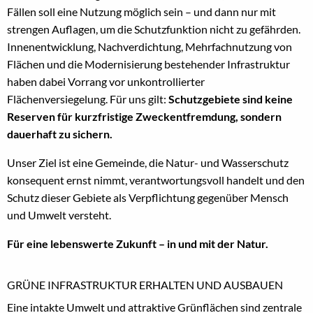
Fällen soll eine Nutzung möglich sein – und dann nur mit
strengen Auflagen, um die Schutzfunktion nicht zu gefährden.
Innenentwicklung, Nachverdichtung, Mehrfachnutzung von
Flächen und die Modernisierung bestehender Infrastruktur
haben dabei Vorrang vor unkontrollierter
Flächenversiegelung. Für uns gilt:
Schutzgebiete sind keine
Reserven für kurzfristige Zweckentfremdung, sondern
dauerhaft zu sichern.
Unser Ziel ist eine Gemeinde, die Natur- und Wasserschutz
konsequent ernst nimmt, verantwortungsvoll handelt und den
Schutz dieser Gebiete als Verpflichtung gegenüber Mensch
und Umwelt versteht.
Für eine lebenswerte Zukunft – in und mit der Natur.
GRÜNE INFRASTRUKTUR ERHALTEN UND AUSBAUEN
Eine intakte Umwelt und attraktive Grünflächen sind zentrale