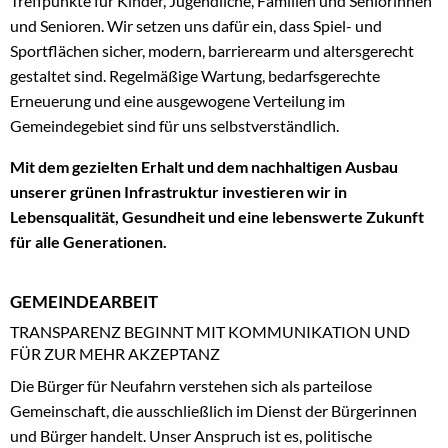
Treffpunkte für Kinder, Jugendliche, Familien und Seniorinnen
und Senioren. Wir setzen uns dafür ein, dass Spiel- und
Sportflächen sicher, modern, barrierearm und altersgerecht
gestaltet sind. Regelmäßige Wartung, bedarfsgerechte
Erneuerung und eine ausgewogene Verteilung im
Gemeindegebiet sind für uns selbstverständlich.
Mit dem gezielten Erhalt und dem nachhaltigen Ausbau
unserer grünen Infrastruktur investieren wir in
Lebensqualität, Gesundheit und eine lebenswerte Zukunft
für alle Generationen.
GEMEINDEARBEIT
TRANSPARENZ BEGINNT MIT KOMMUNIKATION UND
FÜR ZUR MEHR AKZEPTANZ
Die Bürger für Neufahrn verstehen sich als parteilose
Gemeinschaft, die ausschließlich im Dienst der Bürgerinnen
und Bürger handelt. Unser Anspruch ist es, politische