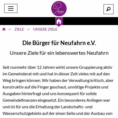
ZIELE
UNSERE ZIELE
Die Bürger für Neufahrn e.V.
Unsere Ziele für ein lebenswertes Neufahrn
Seit nunmehr über 12 Jahren wirkt unsere Gruppierung aktiv
im Gemeinderat mit und hat in dieser Zeit vieles mit auf den
Weg bringen können. Wir haben der Verwaltung kritisch, aber
konstruktiv auf die Finger geschaut, unnötige Projekte und
Ausgaben hinterfragt und uns konsequent für solide
Gemeindefinanzen eingesetzt. Ein besonderes Anliegen war
und ist für uns die Erhaltung der Landschafts- und
Wasserschutzgebiete auf der einen Seite und der Ausbau von