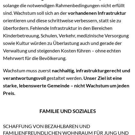
solange die notwendigen Rahmenbedingungen nicht erfüllt
sind. Wachstum soll sich an der
vorhandenen Infrastruktur
orientieren und diese schrittweise verbessern, statt sie zu
überfordern. Fehlende Infrastruktur in den Bereichen
Kinderbetreuung, Schulen, Verkehr, medizinische Versorgung
sowie Kultur würden zu Überlastung auch und gerade der
Verwaltung und steigenden Kosten führen – ohne echten
Mehrwert für die Bevölkerung.
Wachstum muss zuerst
nachhaltig, infrastrukturgerecht und
verantwortungsvoll
gestaltet werden.
Unser Ziel ist eine
starke, lebenswerte Gemeinde – nicht Wachstum um jeden
Preis.
FAMILIE UND SOZIALES
SCHAFFUNG VON BEZAHLBAREN UND
FAMILIENFREUNDLICHEN WOHNRAUM FÜR JUNG UND