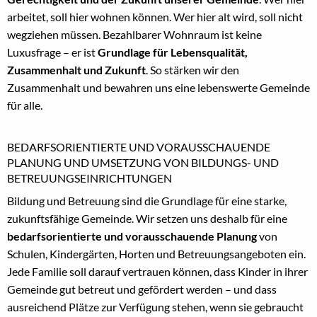
arbeitet, soll hier wohnen können. Wer hier alt wird, soll nicht
wegziehen müssen. Bezahlbarer Wohnraum ist keine
Luxusfrage – er ist
Grundlage für Lebensqualität,
Zusammenhalt und Zukunft
. So stärken wir den
Zusammenhalt und bewahren uns eine lebenswerte Gemeinde
für alle.
BEDARFSORIENTIERTE UND VORAUSSCHAUENDE
PLANUNG UND UMSETZUNG VON BILDUNGS- UND
BETREUUNGSEINRICHTUNGEN
Bildung und Betreuung sind die Grundlage für eine starke,
zukunftsfähige Gemeinde. Wir setzen uns deshalb für eine
bedarfsorientierte und vorausschauende Planung
von
Schulen, Kindergärten, Horten und Betreuungsangeboten ein.
Jede Familie soll darauf vertrauen können, dass Kinder in ihrer
Gemeinde gut betreut und gefördert werden – und dass
ausreichend Plätze zur Verfügung stehen, wenn sie gebraucht