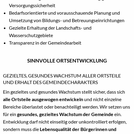
Versorgungssicherheit
Bedarfsorientierte und vorausschauende Planung und
Umsetzung von Bildungs- und Betreuungseinrichtungen
Gezielte Erhaltung der Landschafts- und
Wasserschutzgebiete
Transparenz in der Gemeindearbeit
SINNVOLLE ORTSENTWICKLUNG
GEZIELTES, GESUNDES WACHSTUM ALLER ORTSTEILE
UND ERHALT DES GEMEINDECHARAKTERS
Ein gezieltes und gesundes Wachstum stellt sicher, dass sich
alle Ortsteile ausgewogen entwickeln
und nicht einzelne
Bereiche überlastet oder benachteiligt werden. Wir setzen uns
für ein
gesundes, gezieltes Wachstum der Gemeinde
ein.
Entwicklung darf nicht einseitig oder unkontrolliert erfolgen,
sondern muss die
Lebensqualität der Bürgerinnen und