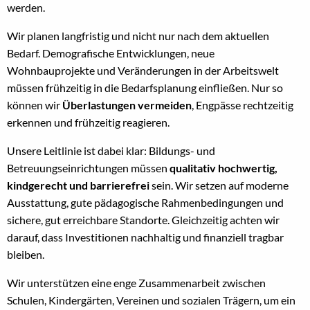
werden.
Wir planen langfristig und nicht nur nach dem aktuellen
Bedarf. Demografische Entwicklungen, neue
Wohnbauprojekte und Veränderungen in der Arbeitswelt
müssen frühzeitig in die Bedarfsplanung einfließen. Nur so
können wir
Überlastungen vermeiden
, Engpässe rechtzeitig
erkennen und frühzeitig reagieren.
Unsere Leitlinie ist dabei klar: Bildungs- und
Betreuungseinrichtungen müssen
qualitativ hochwertig,
kindgerecht und barrierefrei
sein. Wir setzen auf moderne
Ausstattung, gute pädagogische Rahmenbedingungen und
sichere, gut erreichbare Standorte. Gleichzeitig achten wir
darauf, dass Investitionen nachhaltig und finanziell tragbar
bleiben.
Wir unterstützen eine enge Zusammenarbeit zwischen
Schulen, Kindergärten, Vereinen und sozialen Trägern, um ein