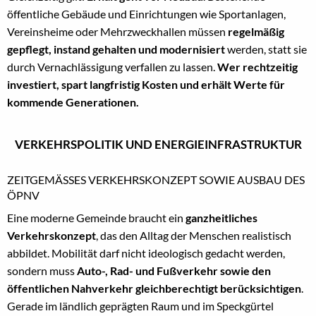
öffentliche Gebäude und Einrichtungen wie Sportanlagen,
Vereinsheime oder Mehrzweckhallen müssen
regelmäßig
gepflegt, instand gehalten und modernisiert
werden, statt sie
durch Vernachlässigung verfallen zu lassen.
Wer rechtzeitig
investiert, spart langfristig Kosten und erhält Werte für
kommende Generationen.
VERKEHRSPOLITIK UND ENERGIEINFRASTRUKTUR
ZEITGEMÄSSES VERKEHRSKONZEPT SOWIE AUSBAU DES Ö
PNV
Eine moderne Gemeinde braucht ein
ganzheitliches
Verkehrskonzept
, das den Alltag der Menschen realistisch
abbildet. Mobilität darf nicht ideologisch gedacht werden,
sondern muss
Auto-, Rad- und Fußverkehr sowie den
öffentlichen Nahverkehr gleichberechtigt berücksichtigen
.
Gerade im ländlich geprägten Raum und im Speckgürtel