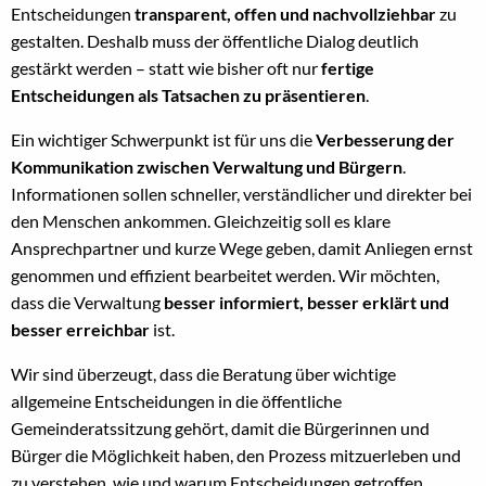
Entscheidungen
transparent, offen und nachvollziehbar
zu
gestalten. Deshalb muss der öffentliche Dialog deutlich
gestärkt werden – statt wie bisher oft nur
fertige
Entscheidungen als Tatsachen zu präsentieren
.
Ein wichtiger Schwerpunkt ist für uns die
Verbesserung der
Kommunikation zwischen Verwaltung und Bürgern
.
Informationen sollen schneller, verständlicher und direkter bei
den Menschen ankommen. Gleichzeitig soll es klare
Ansprechpartner und kurze Wege geben, damit Anliegen ernst
genommen und effizient bearbeitet werden. Wir möchten,
dass die Verwaltung
besser informiert, besser erklärt und
besser erreichbar
ist.
Wir sind überzeugt, dass die Beratung über wichtige
allgemeine Entscheidungen in die öffentliche
Gemeinderatssitzung gehört, damit die Bürgerinnen und
Bürger die Möglichkeit haben, den Prozess mitzuerleben und
zu verstehen, wie und warum Entscheidungen getroffen