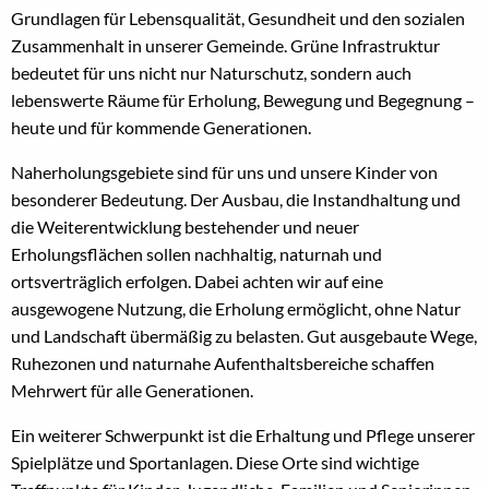
Grundlagen für Lebensqualität, Gesundheit und den sozialen
Zusammenhalt in unserer Gemeinde. Grüne Infrastruktur
bedeutet für uns nicht nur Naturschutz, sondern auch
lebenswerte Räume für Erholung, Bewegung und Begegnung –
heute und für kommende Generationen.
Naherholungsgebiete sind für uns und unsere Kinder von
besonderer Bedeutung. Der Ausbau, die Instandhaltung und
die Weiterentwicklung bestehender und neuer
Erholungsflächen sollen nachhaltig, naturnah und
ortsverträglich erfolgen. Dabei achten wir auf eine
ausgewogene Nutzung, die Erholung ermöglicht, ohne Natur
und Landschaft übermäßig zu belasten. Gut ausgebaute Wege,
Ruhezonen und naturnahe Aufenthaltsbereiche schaffen
Mehrwert für alle Generationen.
Ein weiterer Schwerpunkt ist die Erhaltung und Pflege unserer
Spielplätze und Sportanlagen. Diese Orte sind wichtige