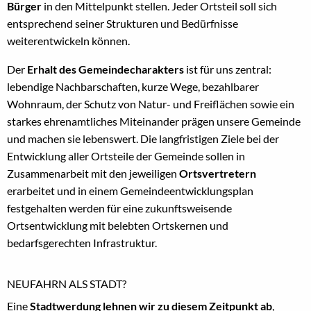
Bürger
in den Mittelpunkt stellen. Jeder Ortsteil soll sich
entsprechend seiner Strukturen und Bedürfnisse
weiterentwickeln können.
Der
Erhalt des Gemeindecharakters
ist für uns zentral:
lebendige Nachbarschaften, kurze Wege, bezahlbarer
Wohnraum, der Schutz von Natur- und Freiflächen sowie ein
starkes ehrenamtliches Miteinander prägen unsere Gemeinde
und machen sie lebenswert. Die langfristigen Ziele bei der
Entwicklung aller Ortsteile der Gemeinde sollen in
Zusammenarbeit mit den jeweiligen
Ortsvertretern
erarbeitet und in einem Gemeindeentwicklungsplan
festgehalten werden für eine zukunftsweisende
Ortsentwicklung mit belebten Ortskernen und
bedarfsgerechten Infrastruktur.
NEUFAHRN ALS STADT?
Eine
Stadtwerdung lehnen wir zu diesem Zeitpunkt ab
,